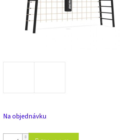
Na objednávku