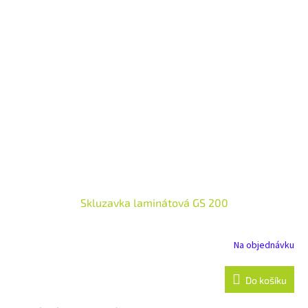
Skluzavka laminátová GS 200
Na objednávku
Do košíku