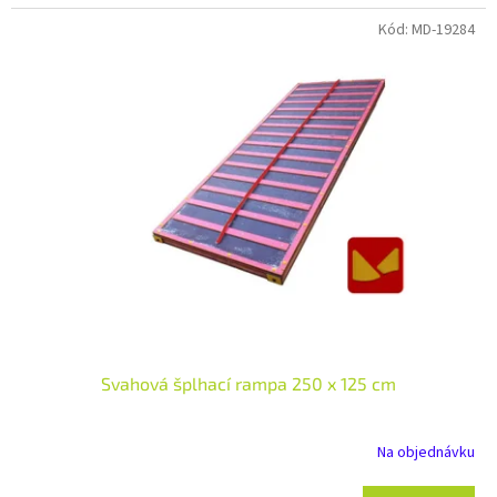
Kód:
MD-19284
Svahová šplhací rampa 250 x 125 cm
Na objednávku