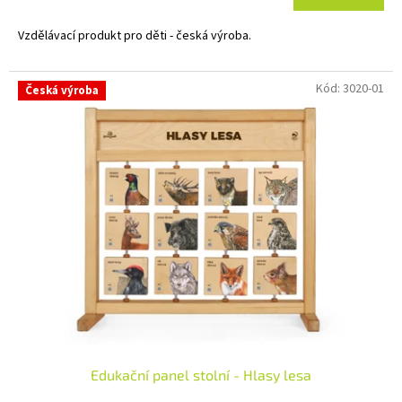
Vzdělávací produkt pro děti - česká výroba.
Kód:
3020-01
Česká výroba
Edukační panel stolní - Hlasy lesa