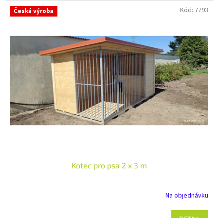
Kód:
7793
Česká výroba
Kotec pro psa 2 x 3 m
Na objednávku