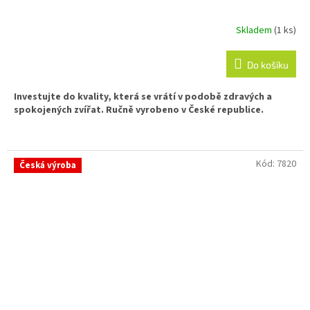
Skladem
(1 ks)
Do košíku
Investujte do kvality, která se vrátí v podobě zdravých a
spokojených zvířat. Ručně vyrobeno v České republice.
Kód:
7820
Česká výroba