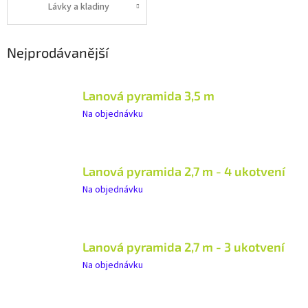
Lávky a kladiny
Nejprodávanější
Lanová pyramida 3,5 m
Na objednávku
Lanová pyramida 2,7 m - 4 ukotvení
Na objednávku
Lanová pyramida 2,7 m - 3 ukotvení
Na objednávku