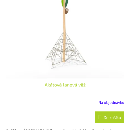
Akátová lanová věž
Na objednávku
Do košíku