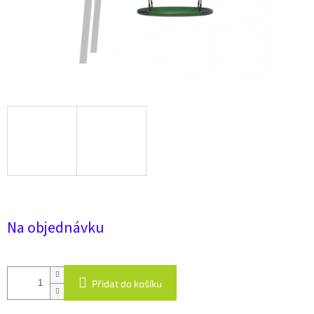
Na objednávku
Přidat do košíku