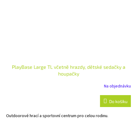
PlayBase Large TL včetně hrazdy, dětské sedačky a
houpačky
Na objednávku
Do košíku
Outdoorové hrací a sportovní centrum pro celou rodinu.