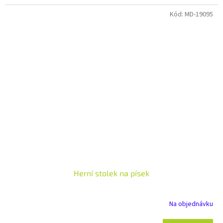
Kód:
MD-19095
Herní stolek na písek
Na objednávku