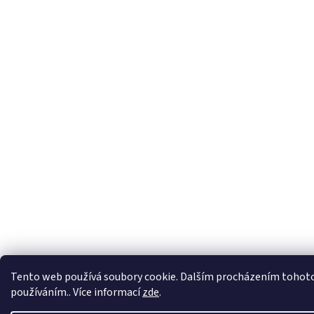
Tento web používá soubory cookie. Dalším procházením tohoto w
používáním.. Více informací
zde
.