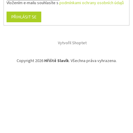
Vložením e-mailu souhlasíte s
podmínkami ochrany osobních údajů
PŘIHLÁSIT SE
Vytvořil Shoptet
Copyright 2026
Hřiště Slavík
. Všechna práva vyhrazena.