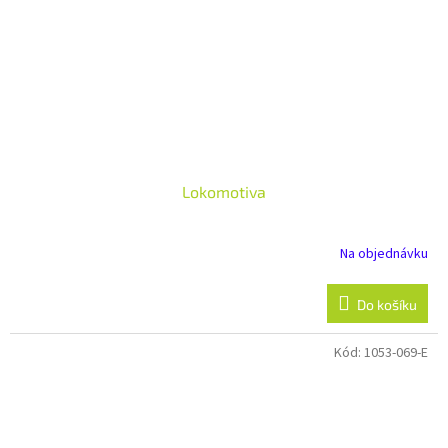
Lokomotiva
Na objednávku
Do košíku
Kód:
1053-069-E