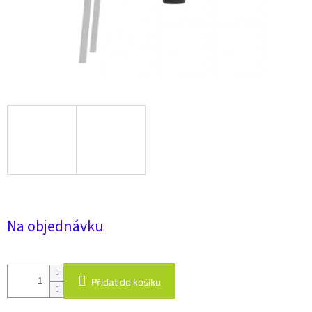
Na objednávku
Přidat do košíku