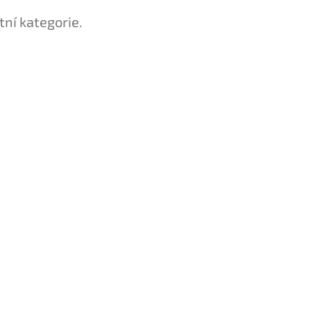
tní kategorie.