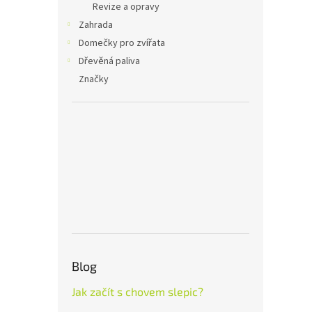
Revize a opravy
Zahrada
Domečky pro zvířata
Dřevěná paliva
Značky
Blog
Jak začít s chovem slepic?