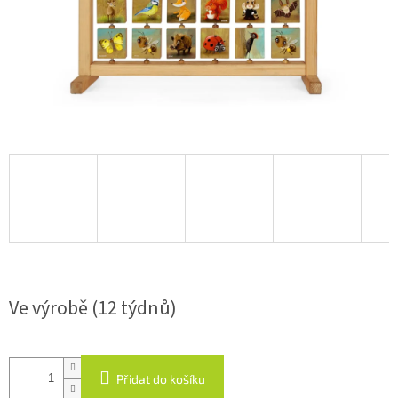
Ve výrobě (12 týdnů)
Přidat do košíku