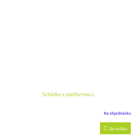
Schůdky s platformou L
Na objednávku
Do košíku