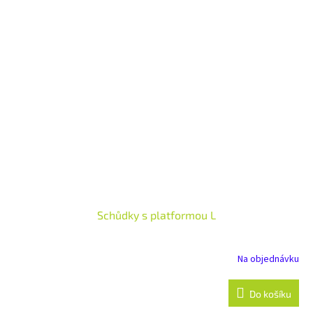
Schůdky s platformou L
Na objednávku
Do košíku