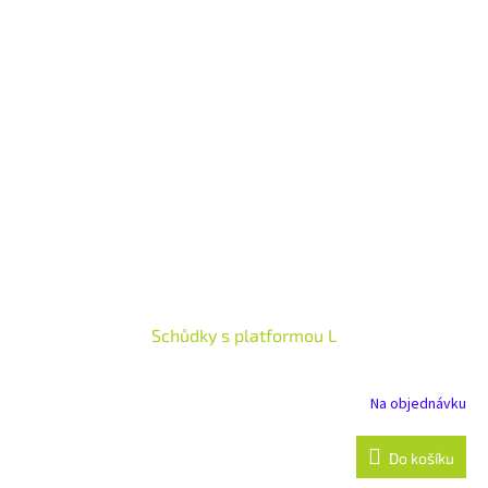
Schůdky s platformou L
Na objednávku
Do košíku