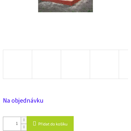
Na objednávku
Přidat do košíku