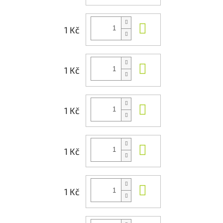
Do košíku
1 Kč
Do košíku
1 Kč
Do košíku
1 Kč
Do košíku
1 Kč
Do košíku
1 Kč