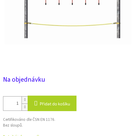
Na objednávku
Přidat do košíku
Certifikováno dle ČSN EN 1176.
Bez sloupů.