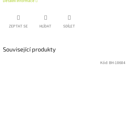
Detailní informace
ZEPTAT SE
HLÍDAT
SDÍLET
Související produkty
Kód:
BH-18684