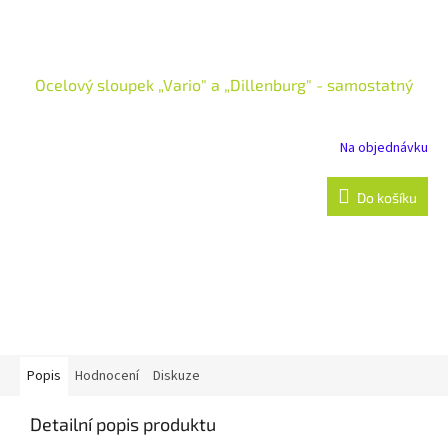
Ocelový sloupek „Vario" a „Dillenburg" - samostatný
Na objednávku
Do košíku
Popis
Hodnocení
Diskuze
Detailní popis produktu