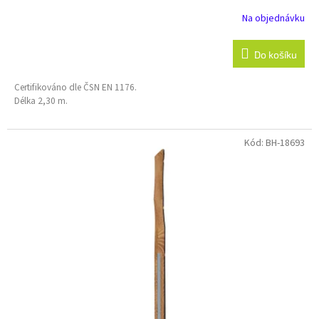
Na objednávku
Do košíku
Certifikováno dle ČSN EN 1176.
Délka 2,30 m.
Kód:
BH-18693