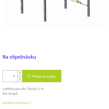
Na objednávku
Přidat do košíku
Certifikováno dle ČSN EN 1176.
Bez sloupů.
Detailní informace