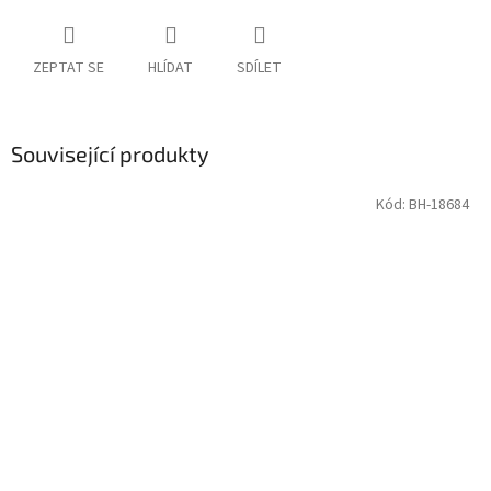
ZEPTAT SE
HLÍDAT
SDÍLET
Související produkty
Kód:
BH-18684