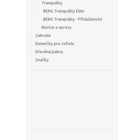
Trampolíny
BERG Trampolíny Elite
BERG Trampolíny - Příslušenství
Revize a opravy
Zahrada
Domečky pro zvířata
Dřevěná paliva
Značky