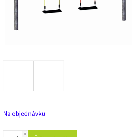
Na objednávku