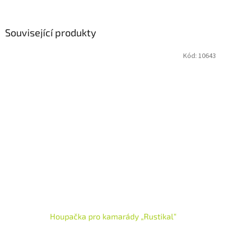
Související produkty
Kód:
10643
Houpačka pro kamarády „Rustikal“