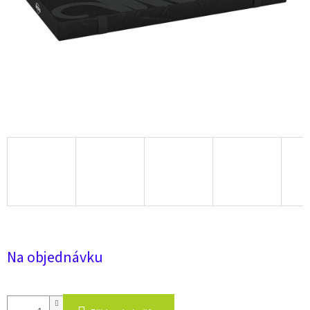
Na objednávku