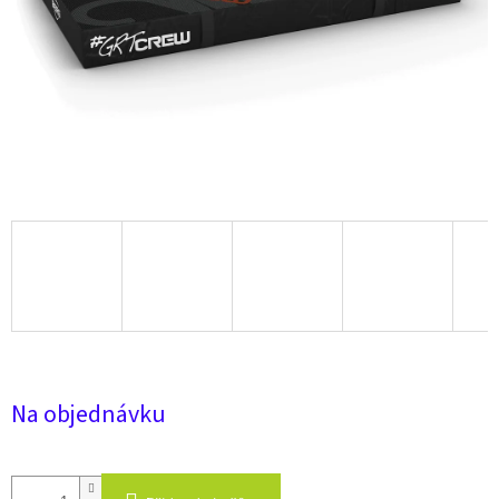
Na objednávku