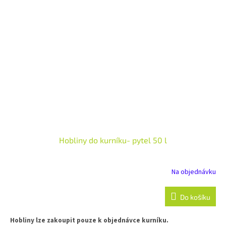
Hobliny do kurníku- pytel 50 l
Na objednávku
Do košíku
Hobliny lze zakoupit pouze k objednávce kurníku.