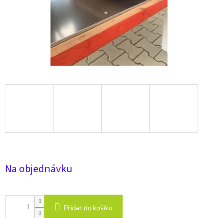
Na objednávku
Přidat do košíku