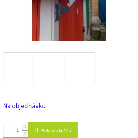
Na objednávku
Přidat do košíku