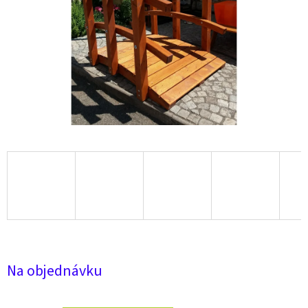
Na objednávku