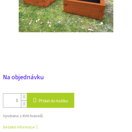
Na objednávku
Přidat do košíku
Vyrobeno z KVH hranolů.
Detailní informace