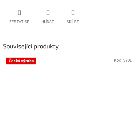
ZEPTAT SE
HLÍDAT
SDÍLET
Související produkty
Kód:
9701
Česká výroba