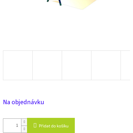
Na objednávku
Přidat do košíku