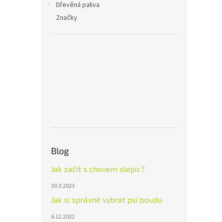
Dřevěná paliva
Značky
Blog
Jak začít s chovem slepic?
30.3.2023
Jak si správně vybrat psí boudu
6.12.2022