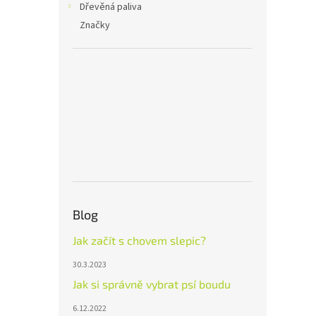
Dřevěná paliva
Značky
Blog
Jak začít s chovem slepic?
30.3.2023
Jak si správně vybrat psí boudu
6.12.2022