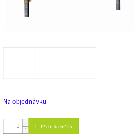
Na objednávku
Přidat do košíku