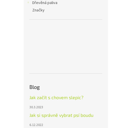
Dřevěná paliva
Značky
Blog
Jak začít s chovem slepic?
30.3.2023
Jak si správně vybrat psí boudu
6.12.2022