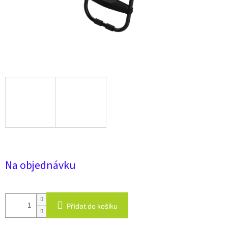
Na objednávku
Přidat do košíku