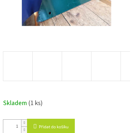
Skladem
(1 ks)
Přidat do košíku