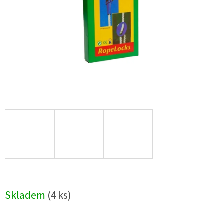
Skladem
(4 ks)