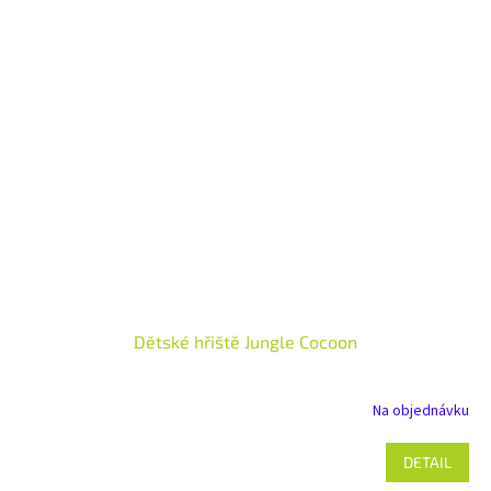
Dětské hřiště Jungle Cocoon
Na objednávku
DETAIL