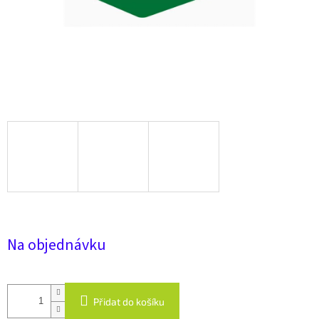
Na objednávku
Přidat do košíku