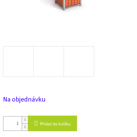
Na objednávku
Přidat do košíku