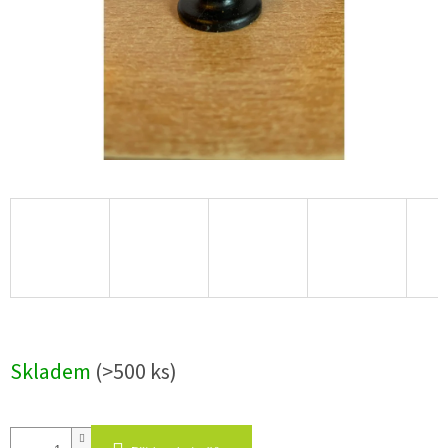
Skladem
(>500 ks)