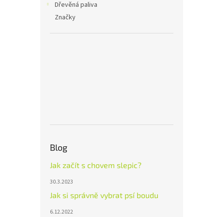
Dřevěná paliva
Značky
Blog
Jak začít s chovem slepic?
30.3.2023
Jak si správně vybrat psí boudu
6.12.2022