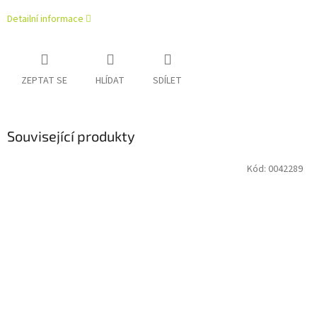
Detailní informace
ZEPTAT SE
HLÍDAT
SDÍLET
Související produkty
Kód:
0042289