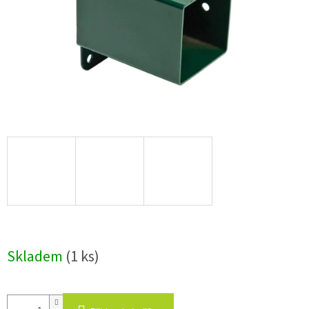
Skladem
(1 ks)