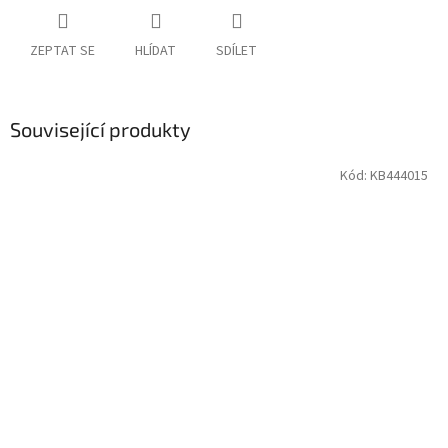
ZEPTAT SE
HLÍDAT
SDÍLET
Související produkty
Kód:
KB444015