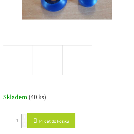
Skladem
(40 ks)
Přidat do košíku