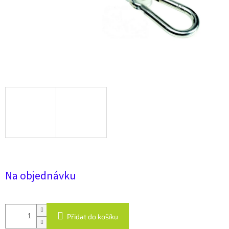
Na objednávku
Přidat do košíku