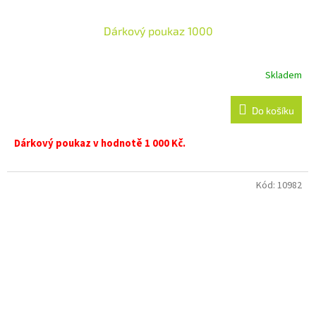
Dárkový poukaz 1000
Skladem
Do košíku
Dárkový poukaz v hodnotě 1 000 Kč.
Kód:
10982