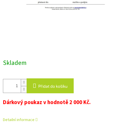
Skladem
Přidat do košíku
Dárkový poukaz v hodnotě 2 000 Kč.
Detailní informace