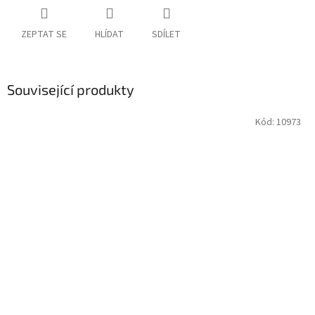
ZEPTAT SE
HLÍDAT
SDÍLET
Související produkty
Kód:
10973