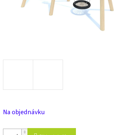
Na objednávku