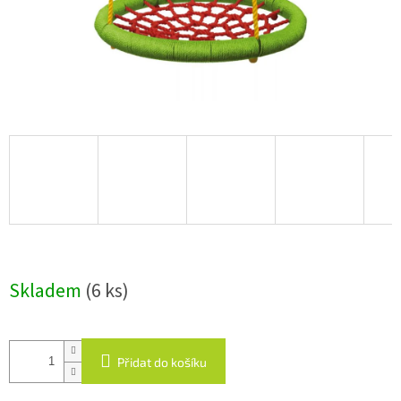
Skladem
(6 ks)
Přidat do košíku